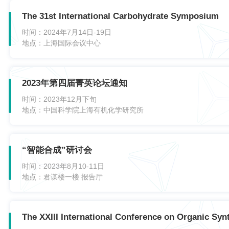
The 31st International Carbohydrate Symposium
时间：
2024年7月14日-19日
地点：
上海国际会议中心
2023年第四届菁英论坛通知
时间：
2023年12月下旬
地点：
中国科学院上海有机化学研究所
“智能合成”研讨会
时间：
2023年8月10-11日
地点：
君谋楼一楼 报告厅
The XXIII International Conference on Organic Syn