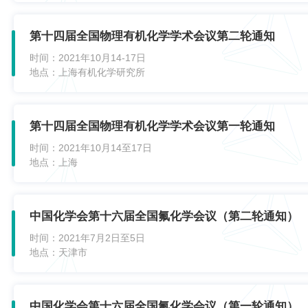
第十四届全国物理有机化学学术会议第二轮通知
时间：
2021年10月14-17日
地点：
上海有机化学研究所
第十四届全国物理有机化学学术会议第一轮通知
时间：
2021年10月14至17日
地点：
上海
中国化学会第十六届全国氟化学会议（第二轮通知）
时间：
2021年7月2日至5日
地点：
天津市
中国化学会第十六届全国氟化学会议（第一轮通知）