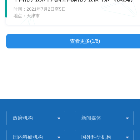
时间：
2021年7月2日至5日
地点：
天津市
查看更多(1/6)
政府机构
新闻媒体
国内科研机构
国外科研机构