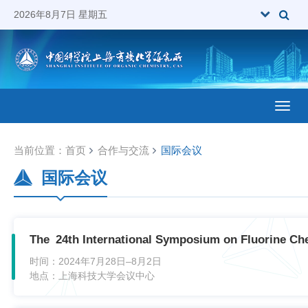
2026年8月7日 星期五
Toggl
当前位置：
首页
合作与交流
国际会议
国际会议
The 24th International Symposium on Fluorine Ch
时间：
2024年7月28日–8月2日
地点：
上海科技大学会议中心