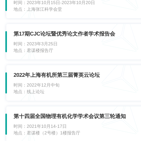
时间：
2023年10月15日-2023年10月20日
地点：
上海张江科学会堂
第17期CJC论坛暨优秀论文作者学术报告会
时间：
2023年3月25日
地点：
君谋楼报告厅
2022年上海有机所第三届菁英云论坛
时间：
2022年12月中旬
地点：
线上论坛
第十四届全国物理有机化学学术会议第三轮通知
时间：
2021年10月14-17日
地点：
君谋楼（2号楼）1楼报告厅