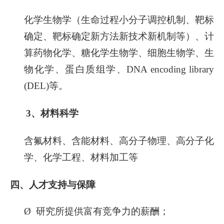
化学生物学（生命过程小分子调控机制、靶标
确定、靶标确定新方法新技术新机制等）、计
算药物化学、糖化学生物学、细胞生物学、生
物化学、蛋白质组学、DNA encoding library
(DEL)等。
3、材料科学
含氟材料、含能材料、高分子物理、高分子化
学、化学工程、材料加工等
四、人才支持与保障
Ø
研究所提供富有竞争力的薪酬；