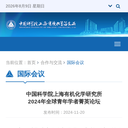
2026年8月9日 星期日
Toggl
当前位置：
首页
合作与交流
国际会议
国际会议
中国科学院上海有机化学研究所
2024年全球青年学者菁英论坛
发布时间：2024-11-20