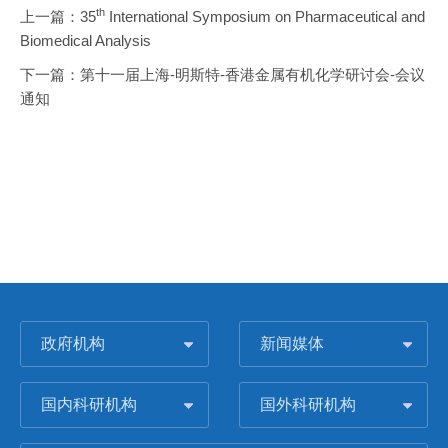
th
上一篇：
35
International Symposium on Pharmaceutical and
Biomedical Analysis
下一篇：
第十一届上海-明斯特-香港金属有机化学研讨会-会议
通知
政府机构
新闻媒体
国内科研机构
国外科研机构