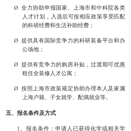
Ø
全力协助申报国家、上海市和中科院各类
人才计划，入选后可按相应政策享受匹配
的科研经费和生活补助经费；
Ø
提供具有国际竞争力的科研装备平台和办
公场地；
Ø
提供有竞争力的购房补贴，过渡期可优惠
租住全装修人才公寓；
Ø
按照上海市政策规定协助办理本人及家属
上海户籍、子女就学、配偶就业等。
五
、报名条件及方式
1
、报名条件：申请人已获得化学或相关学