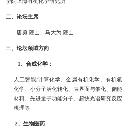
学院上海有机化学研究所
二
、
论坛主席
唐勇 院士、马大为 院士
三、论坛领域方向
1、合成化学：
人工智能/计算化学、金属有机化学、有机氟
化学、小分子活化转化、表界面与催化、储能
材料、先进量子功能分子、超快光谱研究反应
机理等
2、生物医药