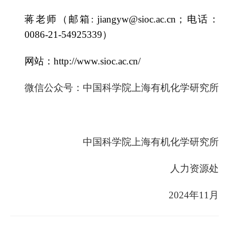
蒋老师（邮箱:
jiangyw@sioc.ac.cn；电话：
0086-21-54925339
）
网站：
http://www.sioc.ac.cn/
微信公众号：中国科学院上海有机化学研究所
中国科学院上海有机化学研究所
人力资源处
202
4
年
11
月