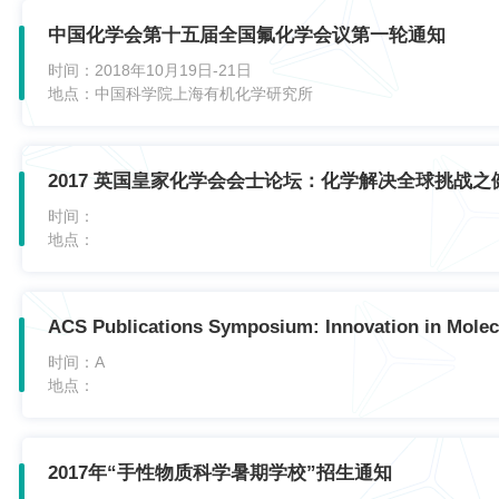
中国化学会第十五届全国氟化学会议第一轮通知
时间：
2018年10月19日-21日
地点：
中国科学院上海有机化学研究所
2017 英国皇家化学会会士论坛：化学解决全球挑战之
时间：
地点：
ACS Publications Symposium: Innovation in Molec
时间：
A
地点：
2017年“手性物质科学暑期学校”招生通知