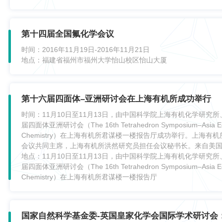
第十四届全国氟化学会议
时间：
2016年11月19日-2016年11月21日
地点：
福建省福州市福州大学怡山校区怡山大厦
第十六届四面体–亚洲研讨会在上海有机所成功举行
时间：
11月10日至11月13日，由中国科学院上海有机化学研究所、
届四面体亚洲研讨会（The 16th Tetrahedron Symposium–Asia Edition
Chemistry）在上海有机所君谋楼一楼报告厅成功举行。上海有机
会议共同主席，上海有机所洪然研究员担任会议秘书长。来自美国
地点：
11月10日至11月13日，由中国科学院上海有机化学研究所、
届四面体亚洲研讨会（The 16th Tetrahedron Symposium–Asia Edition
Chemistry）在上海有机所君谋楼一楼报告厅
国家自然科学基金委-英国皇家化学会国际学术研讨会