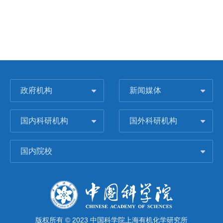
政府机构
新闻媒体
国内科研机构
国外科研机构
国内院校
版权所有 © 2023 中国科学院上海有机化学研究所