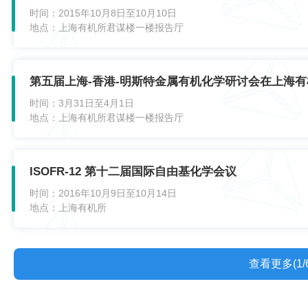
时间：
2015年10月8日至10月10日
地点：
上海有机所君谋楼一楼报告厅
第五届上海-香港-明斯特金属有机化学研讨会在上海
时间：
3月31日至4月1日
地点：
上海有机所君谋楼一楼报告厅
ISOFR-12 第十二届国际自由基化学会议
时间：
2016年10月9日至10月14日
地点：
上海有机所
查看更多(1/6