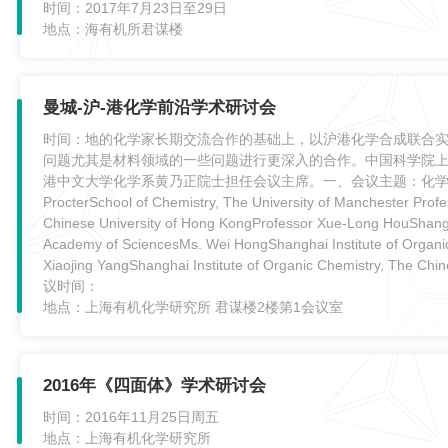
时间：
2017年7月23日至29日
地点：
海有机所君谋楼
曼城-沪-港化学前沿学术研讨会
时间：
地的化学家长期交流合作的基础上，以沪港化学合成联合
问题尤其是材料领域的一些问题进行更深入的合作。中国科学院
港中文大学化学系黄乃正院士担任会议主席。一、会议主题：化学前沿学术交
ProcterSchool of Chemistry, The University of Manchester Pro
Chinese University of Hong KongProfessor Xue-Long HouShangha
Academy of SciencesMs. Wei HongShanghai Institute of Organi
Xiaojing YangShanghai Institute of Organic Chemistry, 
议时间：
地点：
上海有机化学研究所 君谋楼2楼第1会议室
2016年《四面体》学术研讨会
时间：
2016年11月25日周五
地点：
上海有机化学研究所