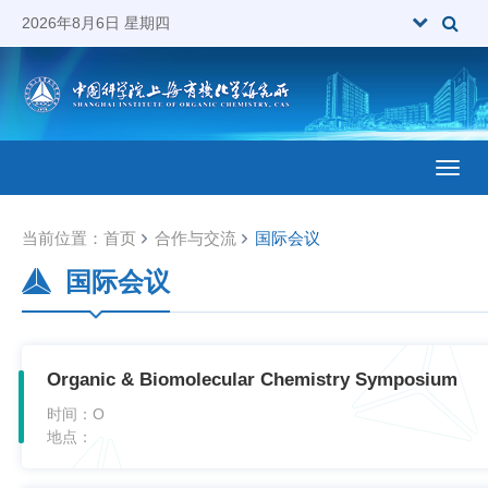
2026年8月6日 星期四
Toggl
当前位置：
首页
合作与交流
国际会议
国际会议
Organic & Biomolecular Chemistry Symposium
时间：
O
地点：