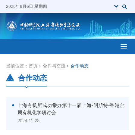
2026年8月6日 星期四
Toggl
当前位置：
首页
合作与交流
合作动态
合作动态
上海有机所成功举办第十一届上海-明斯特-香港金
属有机化学研讨会
2024-11-28