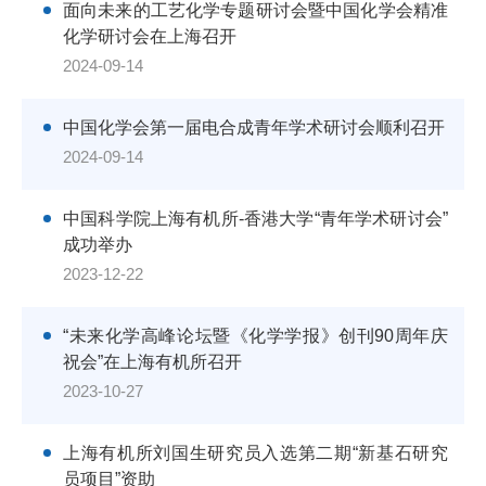
面向未来的工艺化学专题研讨会暨中国化学会精准
化学研讨会在上海召开
2024-09-14
中国化学会第一届电合成青年学术研讨会顺利召开
2024-09-14
中国科学院上海有机所-香港大学“青年学术研讨会”
成功举办
2023-12-22
“未来化学高峰论坛暨《化学学报》创刊90周年庆
祝会”在上海有机所召开
2023-10-27
上海有机所刘国生研究员入选第二期“新基石研究
员项目”资助