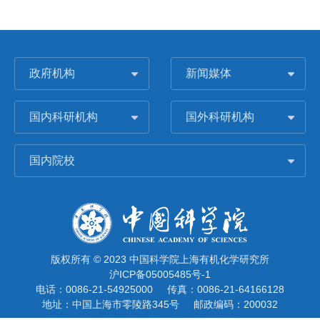
政府机构
新闻媒体
国内科研机构
国外科研机构
国内院校
版权所有 © 2023 中国科学院上海有机化学研究所
沪ICP备05005485号-1
电话：0086-21-54925000
传真：0086-21-64166128
地址：中国上海市零陵路345号
邮政编码：200032