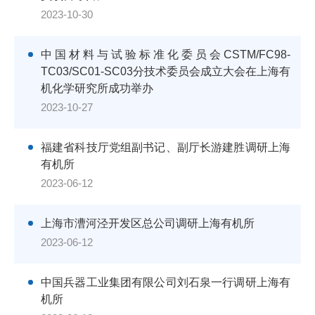
2023-10-30
中国材料与试验标准化委员会CSTM/FC98-
TC03/SC01-SC03分技术委员会成立大会在上海有
机化学研究所成功举办
2023-10-27
福建省科技厅党组副书记、副厅长游建胜调研上海
有机所
2023-06-12
上海市漕河泾开发区总公司调研上海有机所
2023-06-12
中国兵器工业集团有限公司刘石泉一行调研上海有
机所