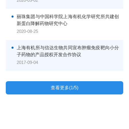
2020-09-02
丽珠集团与中国科学院上海有机化学研究所共建创
新蛋白降解药物研究中心
2020-08-25
上海有机所与信达生物共同宣布肿瘤免疫靶向小分
子药物的产品授权开发合作协议
2017-09-04
查看更多(1/5)