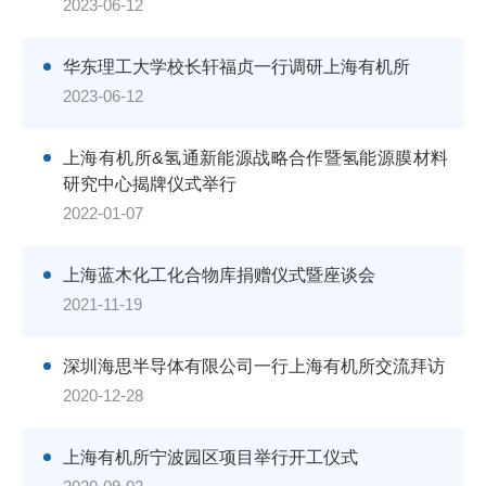
2023-06-12
华东理工大学校长轩福贞一行调研上海有机所
2023-06-12
上海有机所&氢通新能源战略合作暨氢能源膜材料
研究中心揭牌仪式举行
2022-01-07
上海蓝木化工化合物库捐赠仪式暨座谈会
2021-11-19
深圳海思半导体有限公司一行上海有机所交流拜访
2020-12-28
上海有机所宁波园区项目举行开工仪式