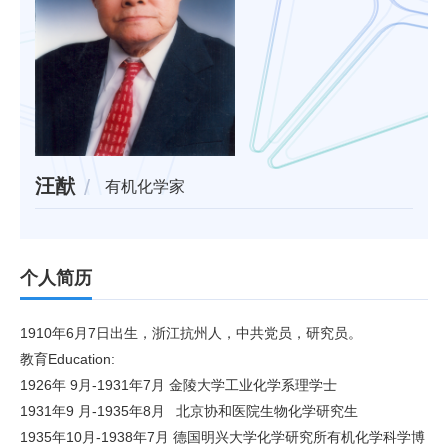
汪猷
有机化学家
个人简历
1910年6月7日出生，浙江抗州人，中共党员，研究员。
教育Education:
1926年 9月-1931年7月 金陵大学工业化学系理学士
1931年9 月-1935年8月 北京协和医院生物化学研究生
1935年10月-1938年7月 德国明兴大学化学研究所有机化学科学博