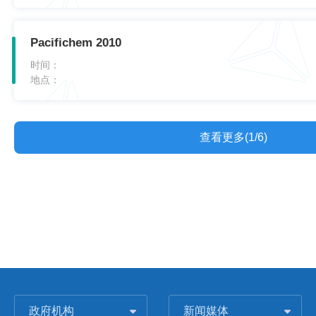
Pacifichem 2010
时间：
地点：
查看更多(1/6)
政府机构
新闻媒体