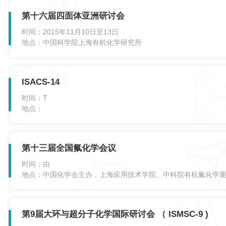
第十六届四面体亚洲研讨会
时间：
2015年11月10日至13日
地点：
中国科学院上海有机化学研究所
ISACS-14
时间：
T
地点：
第十三届全国氟化学会议
时间：
由
地点：
中国化学会主办，上海应用技术学院、中科院有机氟化学
第9届大环与超分子化学国际研讨会 （ ISMSC-9 )