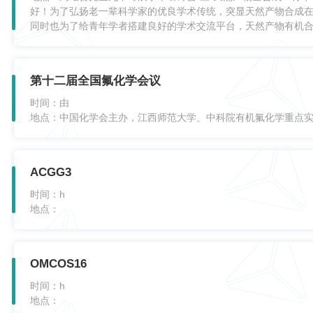
好！为了弘扬老一辈科学家的优良学术传统，突显天然产物合成
同时也为了给青年学者搭建良好的学术交流平台，天然产物有机
第十二届全国氟化学会议
时间：
由
地点：
中国化学会主办，江西师范大学、中科院有机氟化学重点
ACGG3
时间：
h
地点：
OMCOS16
时间：
h
地点：