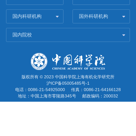
国内科研机构
国外科研机构
国内院校
版权所有 © 2023 中国科学院上海有机化学研究所
沪ICP备05005485号-1
电话：0086-21-54925000
传真：0086-21-64166128
地址：中国上海市零陵路345号
邮政编码：200032