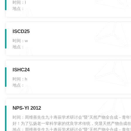
时间：
I
地点：
ISCD25
时间：
w
地点：
ISHC24
时间：
h
地点：
NPS-YI 2012
时间：
周维善先生九十寿辰学术研讨会”暨“天然产物全合成－青年
好！为了弘扬老一辈科学家的优良学术传统，突显天然产物合成
地点：
周维善先生九十寿辰学术研讨会”暨“天然产物全合成－青年