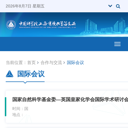
2026年8月7日 星期五
Toggl
当前位置：
首页
合作与交流
国际会议
国际会议
国家自然科学基金委—英国皇家化学会国际学术研讨
时间：
国
地点：