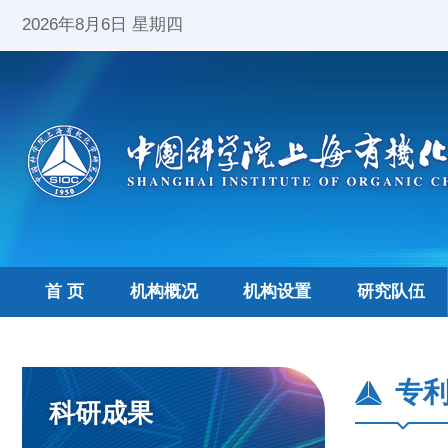
2026年8月6日 星期四
首 页
机构概况
机构设置
研究队伍
专
科研成果