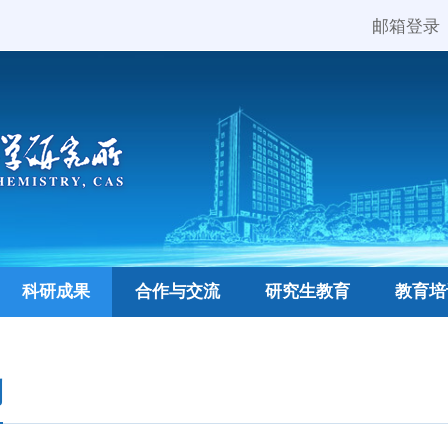
邮箱登录
科研成果
合作与交流
研究生教育
教育培
利