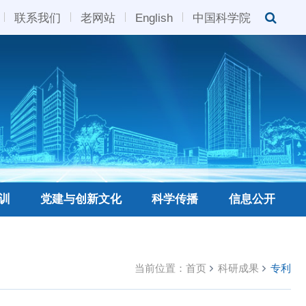
联系我们
老网站
English
中国科学院
训
党建与创新文化
科学传播
信息公开
当前位置：
首页
科研成果
专利