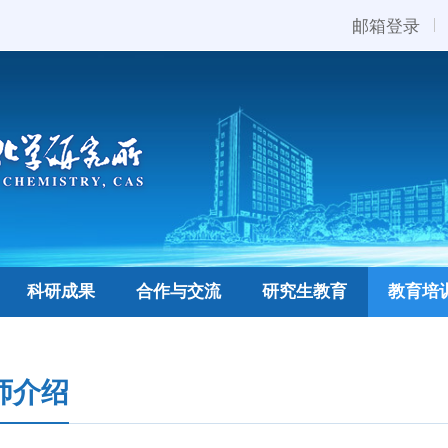
邮箱登录
科研成果
合作与交流
研究生教育
教育培
师介绍