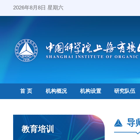
2026年8月8日 星期六
首 页
机构概况
机构设置
研究队伍
导
教育培训