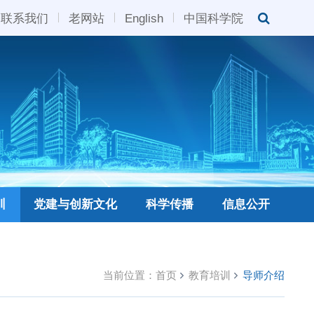
联系我们
老网站
English
中国科学院
训
党建与创新文化
科学传播
信息公开
当前位置：
首页
教育培训
导师介绍