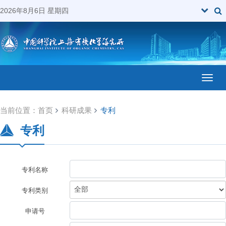
2026年8月6日 星期四
Toggl
当前位置：
首页
科研成果
专利
专利
专利名称
专利类别
申请号