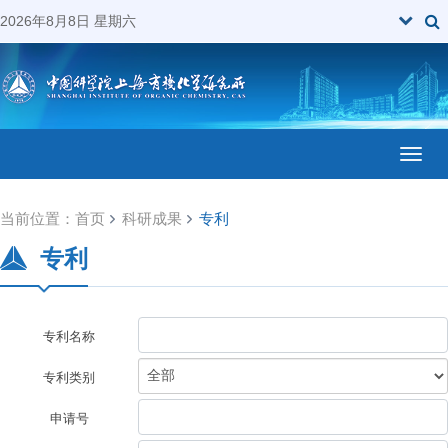
2026年8月8日 星期六
Toggl
当前位置：
首页
科研成果
专利
专利
专利名称
专利类别
申请号