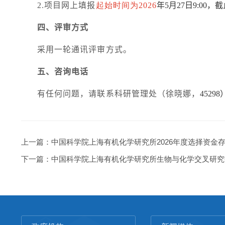
2.
项目网上填报
起始时间为
2026
年
5
月
27
日
9:00
，截
四、评审方式
采用一轮通讯评审方式。
五、咨询电话
有任何问题，请联系科研管理处（徐晓娜，
45298
上一篇：
中国科学院上海有机化学研究所2026年度选择资金
下一篇：
中国科学院上海有机化学研究所生物与化学交叉研究