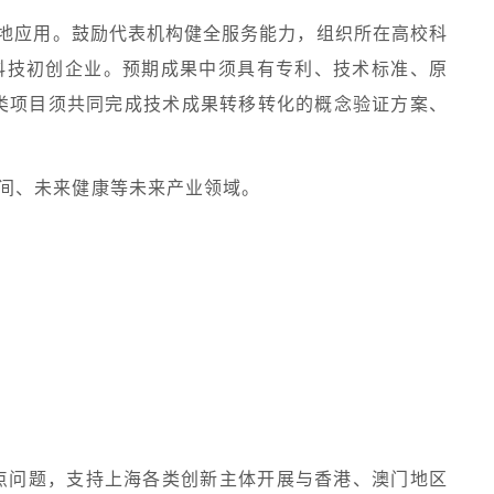
落地应用。鼓励代表机构健全服务能力，组织所在高校科
科技初创企业。预期成果中须具有专利、技术标准、原
类项目须共同完成技术成果转移转化的概念验证方案、
间、未来健康等未来产业领域。
点问题，支持上海各类创新主体开展与香港、澳门地区