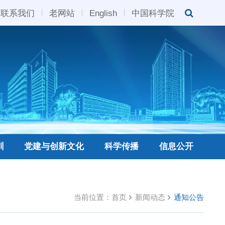
联系我们
老网站
English
中国科学院
训
党建与创新文化
科学传播
信息公开
当前位置：
首页
新闻动态
通知公告