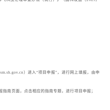
。
tcsm.sh.gov.cn
）进入“项目申报”，进行网上填报，由申
申报指南页面，点击相应的指南专题，进行项目申报；