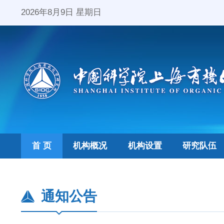
2026年8月9日 星期日
首 页
机构概况
机构设置
研究队伍
通知公告