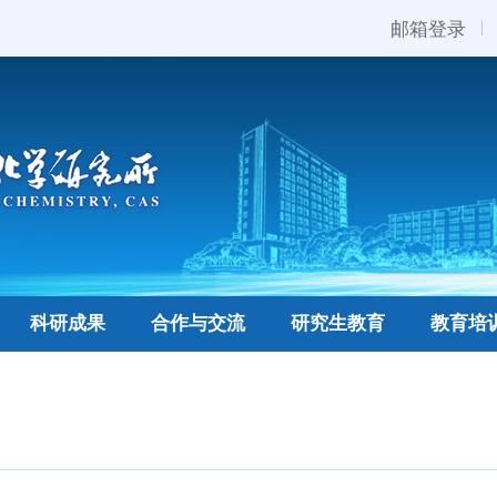
邮箱登录
科研成果
合作与交流
研究生教育
教育培