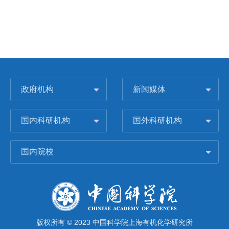
政府机构
新闻媒体
国内科研机构
国外科研机构
国内院校
版权所有 © 2023 中国科学院上海有机化学研究所