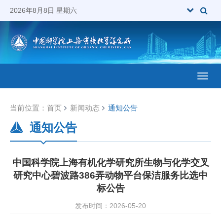
2026年8月8日 星期六
Toggl
当前位置：
首页
新闻动态
通知公告
通知公告
中国科学院上海有机化学研究所生物与化学交叉
研究中心碧波路386弄动物平台保洁服务比选中
标公告
发布时间：2026-05-20