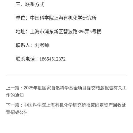
三、联系方式
单位：中国科学院上海有机化学研究所
地址：上海市浦东新区
碧波路
386
弄
5
号楼
联系人：
刘
老师
联系电话：
18654512372
上一篇：
2025年度国家自然科学基金项目提交结题报告有关工
作的通知
下一篇：
中国科学院上海有机化学研究所报废固定资产回收处
置招标公告