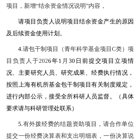
项目，新增“结余资金情况说明”内容，
请项目负责人说明项目结余资金产生的原因
及后续资金使用计划。
4.
请包干制项目（青年科学基金项目C类）项
目负责人于202
6年1
月
30日前提交项目立项情
况、主要研究人员、研究成果、经费执行情况，
按照上海有机所基金包干制项目有关制度规定，
进行内部公示，接受全所科研人员监督。（具体
要求请与科研管理处联系）
5.
有外拨经费的结题资助项目，请合作单位
提交一份经费决算表和支出明细表，一份决算说