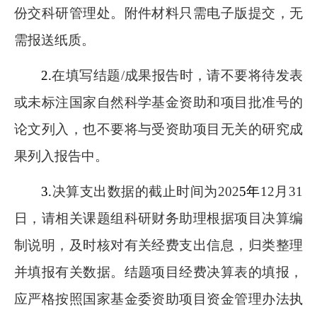
份交科研管理处。附件材料只需电子版提交，无
需报送纸质。
2.
在填写结题/成果报告时，请不要将待发表
或未标注国家自然科学基金资助和项目批准号的
论文列入，也不要将与受资助项目无关的研究成
果列入报告中。
3.
决算支出数据的截止时间为202
5年
12月31
日，请相关课题组科研财务助理根据项目决算编
制说明，及时核对有关经费支出信息，归类整理
并填报有关数据。结题项目经费决算表的填报，
应严格按照国家基金委资助项目资金管理办法执