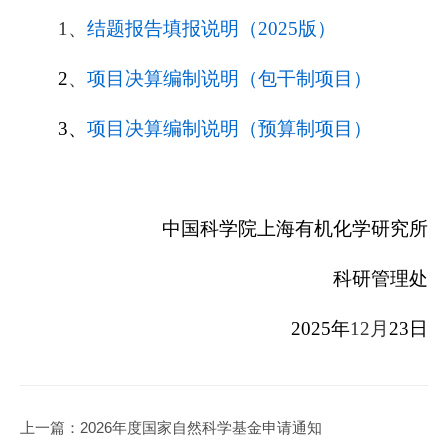
1、
结题报告填报说明（2025版）
2
、
项目决算编制说明（包干制项目）
3、
项目决算编制说明（预算制项目）
中国科学院上海有机化学研究所
科研管理处
2025年
12月
23日
上一篇：
2026年度国家自然科学基金申请通知