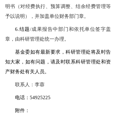
明书（对经费执行、预算调整、结余经费管理等
予以说明），并加盖单位财务部门章。
6.结题
/成果报告中部门和依托单位签字盖
章，由科研管理处统一办理。
基金委如有最新要求，科研管理处将及时告
知大家，如有问题，请及时联系科研管理处和资
产财务处有关人员。
联系人：李蓉
电话：54925225
附件：