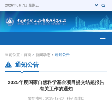
2026年8月7日 星期五
Toggl
当前位置：
首页
新闻动态
通知公告
通知公告
2025年度国家自然科学基金项目提交结题报告
有关工作的通知
发布时间：2025-12-23
科研管理处