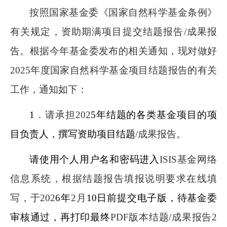
按照国家基金委《国家自然科学基金条例》
有关规定，资助期满项目提交结题报告/成果报
告。根据今年基金委发布的相关通知，现对做好
2025年度国家自然科学基金项目结题报告的有关
工作，通知如下：
1
．请承担202
5年结题的各类基金项目的项
目负责人，撰写资助项目结题
/成果报告。
请使用个人用户名和密码进入
ISIS基金网络
信息系统，根据结题报告填报说明要求在线填
写，于202
6年
2月
10日前提交电子版，待基金委
审核通过，再打印最终
PDF版本结题/成果报告2