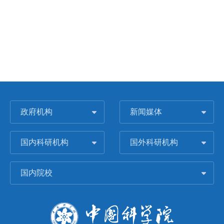
政府机构
新闻媒体
国内科研机构
国外科研机构
国内院校