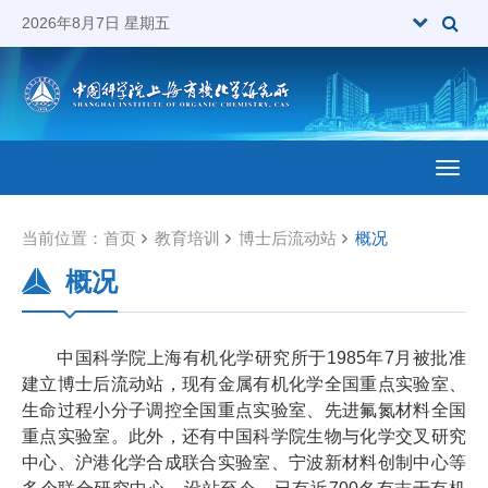
2026年8月7日 星期五
Toggl
当前位置：
首页
教育培训
博士后流动站
概况
概况
中国科学院上海有机化学研究所于1985年7月被批准
建立博士后流动站，现有金属有机化学全国重点实验室、
生命过程小分子调控全国重点实验室、先进氟氮材料全国
重点实验室。此外，还有中国科学院生物与化学交叉研究
中心、沪港化学合成联合实验室、宁波新材料创制中心等