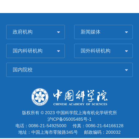
政府机构
新闻媒体
国内科研机构
国外科研机构
国内院校
版权所有 © 2023 中国科学院上海有机化学研究所
沪ICP备05005485号-1
电话：0086-21-54925000
传真：0086-21-64166128
地址：中国上海市零陵路345号
邮政编码：200032