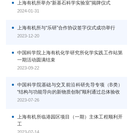
上海有机所举办“新基石科学实验室”揭牌仪式
2024-01-31
上海有机所与“乐研”合作协议签字仪式成功举行
2023-12-20
中国科学院上海有机化学研究所化学实践工作站第
一期活动圆满结束
2023-09-22
中国科学院基础与交叉前沿科研先导专项（B类）
“结构与功能导向的新物质创制”顺利通过总体验收
2023-07-26
上海有机所临港园区项目（一期）主体工程顺利开
工
2023-07-14