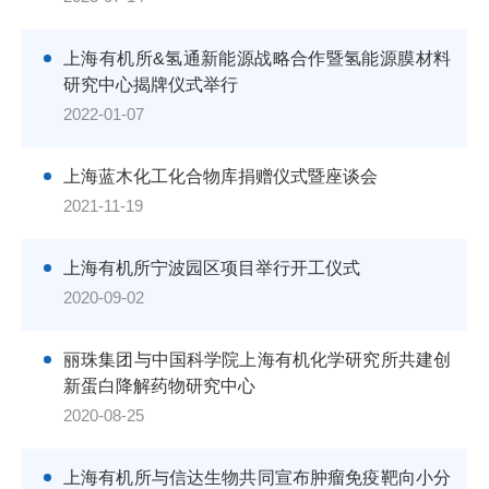
上海有机所&氢通新能源战略合作暨氢能源膜材料
研究中心揭牌仪式举行
2022-01-07
上海蓝木化工化合物库捐赠仪式暨座谈会
2021-11-19
上海有机所宁波园区项目举行开工仪式
2020-09-02
丽珠集团与中国科学院上海有机化学研究所共建创
新蛋白降解药物研究中心
2020-08-25
上海有机所与信达生物共同宣布肿瘤免疫靶向小分