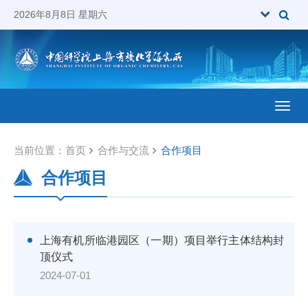
2026年8月8日 星期六
Toggl
当前位置：
首页
合作与交流
合作项目
合作项目
上海有机所临港园区（一期）项目举行主体结构封
顶仪式
2024-07-01