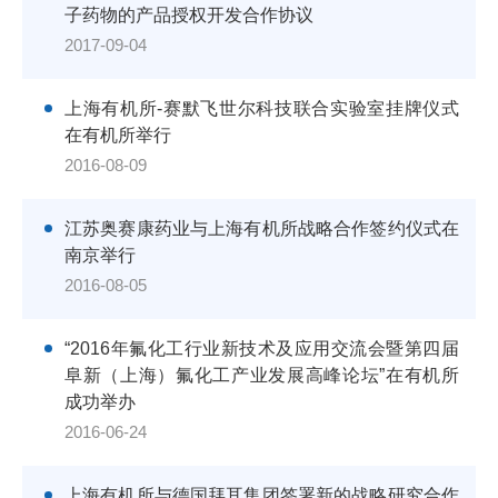
子药物的产品授权开发合作协议
2017-09-04
上海有机所-赛默飞世尔科技联合实验室挂牌仪式
在有机所举行
2016-08-09
江苏奥赛康药业与上海有机所战略合作签约仪式在
南京举行
2016-08-05
“2016年氟化工行业新技术及应用交流会暨第四届
阜新（上海）氟化工产业发展高峰论坛”在有机所
成功举办
2016-06-24
上海有机所与德国拜耳集团签署新的战略研究合作