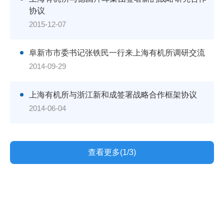
协议
2015-12-07
阜新市市委书记张铁民一行来上海有机所调研交流
2014-09-29
上海有机所与浙江新和成签署战略合作框架协议
2014-06-04
查看更多(1/3)