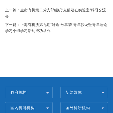
上一篇：
生命有机第二党支部组织“支部建在实验室”科研交流
会
下一篇：
上海有机所第九期“研途·分享荟”青年沙龙暨青年理论
学习小组学习活动成功举办
政府机构
新闻媒体
国内科研机构
国外科研机构