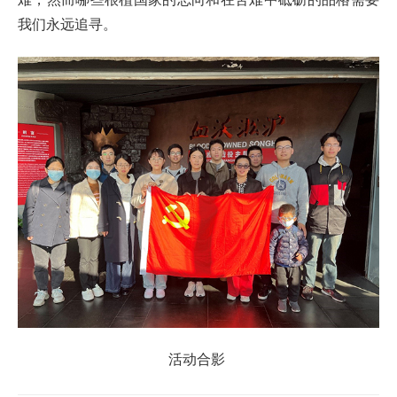
我们永远追寻。
活动合影