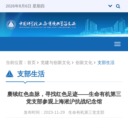
2026年8月6日 星期四
Toggl
当前位置：
首页
党建与创新文化
创新文化
支部生活
支部生活
赓续红色血脉，寻找红色足迹——生命有机第三
党支部参观上海淞沪抗战纪念馆
发布时间：2023-11-29
生命有机第三党支部