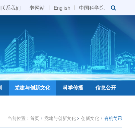
联系我们
老网站
English
中国科学院
训
党建与创新文化
科学传播
信息公开
当前位置：
首页
党建与创新文化
创新文化
有机简讯