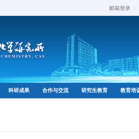
邮箱登录
科研成果
合作与交流
研究生教育
教育培