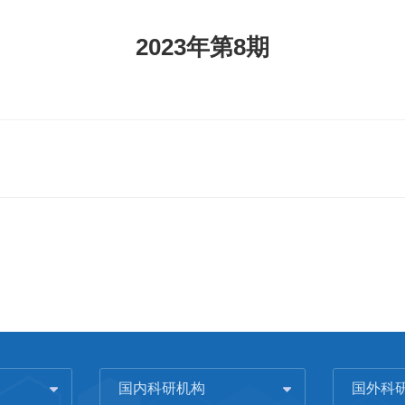
2023年第8期
国内科研机构
国外科