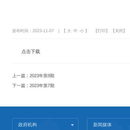
发布时间：2023-11-07
| 【
大
中
小
】
【
打印
】 【
关闭
】
点击下载
上一篇：
2023年第9期
下一篇：
2023年第7期
政府机构
新闻媒体