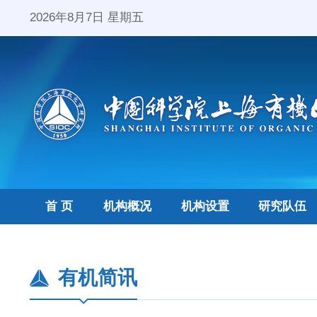
2026年8月7日 星期五
首 页
机构概况
机构设置
研究队伍
有机简讯