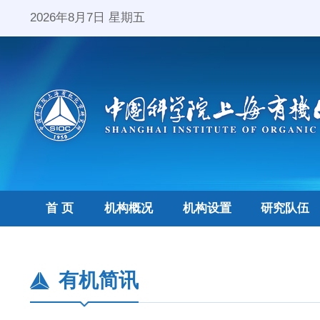
2026年8月7日 星期五
首 页
机构概况
机构设置
研究队伍
有机简讯