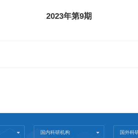
2023年第9期
国内科研机构
国外科