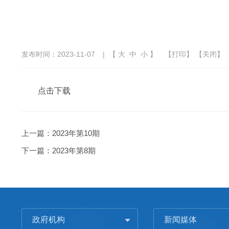
发布时间：2023-11-07
| 【
大
中
小
】
【
打印
】 【
关闭
】
点击下载
上一篇：
2023年第10期
下一篇：
2023年第8期
政府机构
新闻媒体