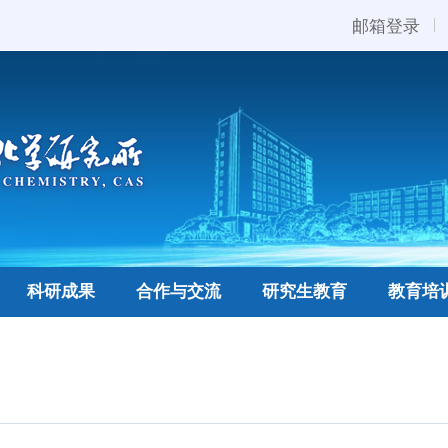
邮箱登录
科研成果
合作与交流
研究生教育
教育培