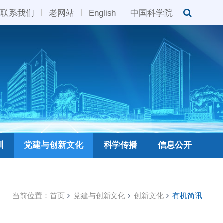
联系我们
老网站
English
中国科学院
训
党建与创新文化
科学传播
信息公开
当前位置：
首页
党建与创新文化
创新文化
有机简讯