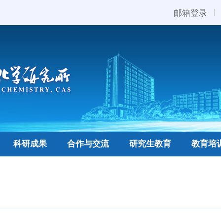
邮箱登录
科研成果
合作与交流
研究生教育
教育培