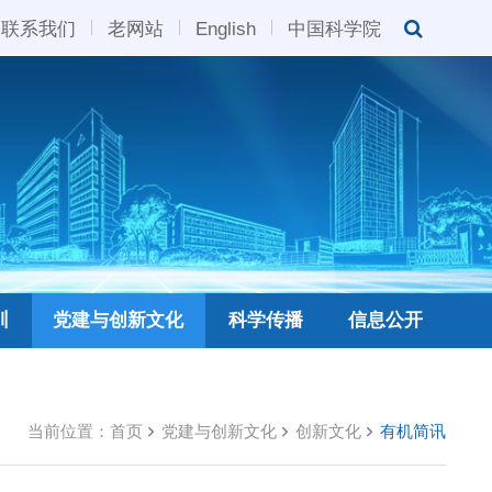
联系我们
老网站
English
中国科学院
训
党建与创新文化
科学传播
信息公开
当前位置：
首页
党建与创新文化
创新文化
有机简讯