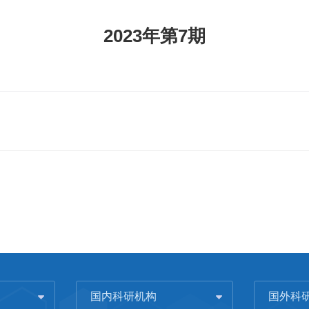
2023年第7期
国内科研机构
国外科