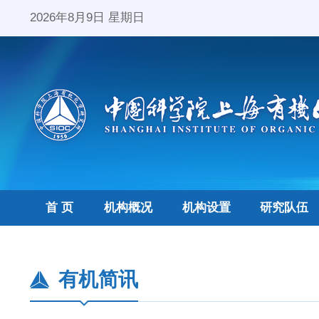
2026年8月9日 星期日
首 页
机构概况
机构设置
研究队伍
有机简讯