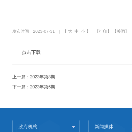
发布时间：2023-07-31
| 【
大
中
小
】
【
打印
】 【
关闭
】
点击下载
上一篇：
2023年第8期
下一篇：
2023年第6期
政府机构
新闻媒体