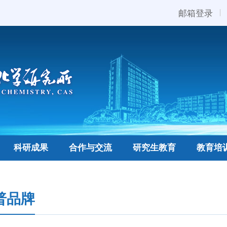
邮箱登录
科研成果
合作与交流
研究生教育
教育培
普品牌