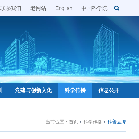
联系我们
老网站
English
中国科学院
训
党建与创新文化
科学传播
信息公开
当前位置：
首页
科学传播
科普品牌