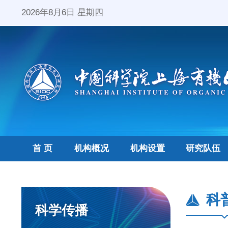
2026年8月6日 星期四
首 页
机构概况
机构设置
研究队伍
科
科学传播