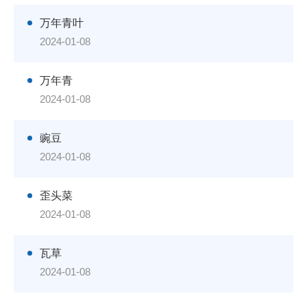
万年青叶
2024-01-08
万年青
2024-01-08
豌豆
2024-01-08
歪头菜
2024-01-08
瓦草
2024-01-08