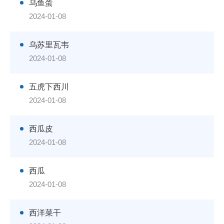
乌鱼蛋
2024-01-08
乌苏里瓦韦
2024-01-08
五虎下西川
2024-01-08
西瓜皮
2024-01-08
西瓜
2024-01-08
西洋菜干