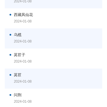
2024-01-08
西藏凤仙花
2024-01-08
乌榄
2024-01-08
莴苣子
2024-01-08
莴苣
2024-01-08
问荆
2024-01-08