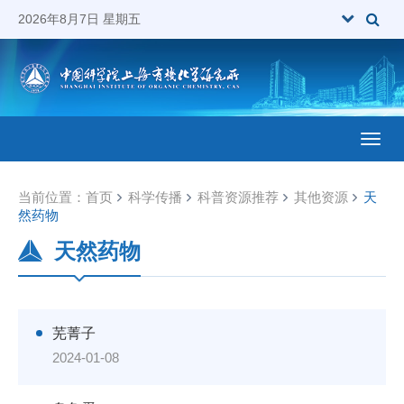
2026年8月7日 星期五
Toggl
当前位置：
首页
科学传播
科普资源推荐
其他资源
天
然药物
天然药物
芜菁子
2024-01-08