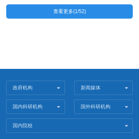
查看更多(1/52)
政府机构
新闻媒体
国内科研机构
国外科研机构
国内院校