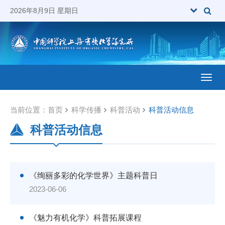
2026年8月9日 星期日
Toggl
当前位置：
首页
科学传播
科普活动
科普活动信息
科普活动信息
《绚丽多彩的化学世界》主题科普日
2023-06-06
《魅力有机化学》科普拓展课程