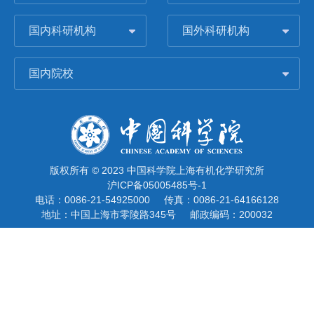
国内科研机构
国外科研机构
国内院校
版权所有 © 2023 中国科学院上海有机化学研究所
沪ICP备05005485号-1
电话：0086-21-54925000
传真：0086-21-64166128
地址：中国上海市零陵路345号
邮政编码：200032