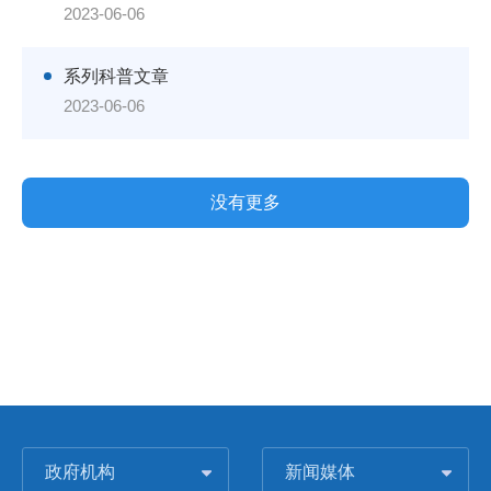
2023-06-06
系列科普文章
2023-06-06
没有更多
政府机构
新闻媒体