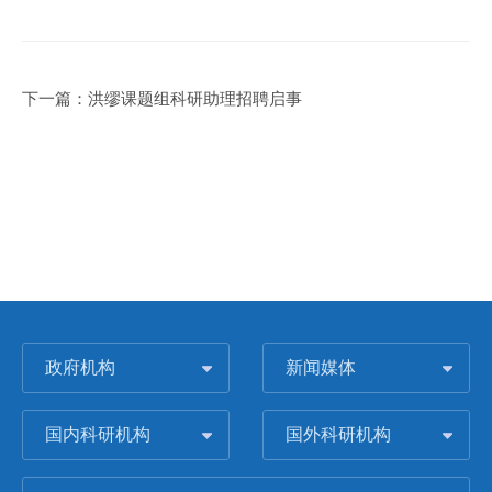
下一篇：
洪缪课题组科研助理招聘启事
政府机构
新闻媒体
国内科研机构
国外科研机构