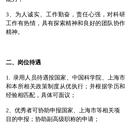
3、
为人诚实、工作勤奋，责任心强，对科研
工作有热情，具有探索精神和良好的团队协作
精神。
二、岗位待遇
1. 录用人员待遇按国家、中国科学院、上海市
和本所相关政策制度从优执行；并根据学历和
经验相匹配，具体可面议；
2、优秀者可
协助申报国家、上海市等相关项
目的申报；协助副高级职称的申请；