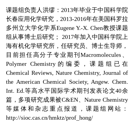
课题组负责人洪缪：2013年毕业于中国科学院
长春应用化学研究，2013-2016年在美国科罗拉
多州立大学化学系Eugene Y.-X. Chen教授课题
组从事博士后研究； 2017年加入中国科学院上
海有机化学研究所，任研究员、博士生导师，
目前担任高分子专业期刊Macromolecules、
Polymer Chemistry的编委，课题组已在
Chemical Reviews, Nature Chemistry, Journal of
the American Chemical Society, Angew. Chem.
Int. Ed.等高水平国际学术期刊发表论文40余
篇，多项研究成果被C&EN、Nature Chemistry
等媒体和杂志重点报道，课题组网站：
http://sioc.cas.cn/hmktz/prof_hong/