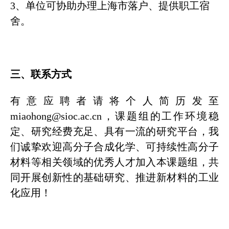
3、单位可协助办理上海市落户、提供职工宿
舍。
三、联系方式
有意应聘者请将个人简历发至
miaohong@sioc.ac.cn，课题组的工作环境稳
定、研究经费充足、具有一流的研究平台，我
们诚挚欢迎高分子合成化学、可持续性高分子
材料等相关领域的优秀人才加入本课题组，共
同开展创新性的基础研究、推进新材料的工业
化应用！