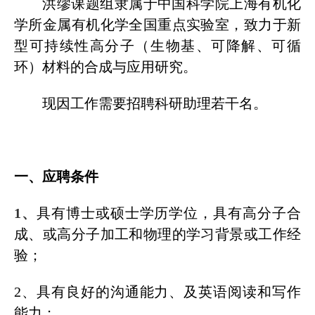
洪缪课题组隶属于中国科学院上海有机化
学所金属有机化学全国重点实验室，致力于新
型可持续性高分子（生物基、可降解、可循
环）材料的合成与应用研究。
现因工作需要招聘科研助理若干名。
一、应聘条件
1、
具有
博士或硕士学历学位，具有高分子合
成、或高分子加工和物理的学习背景或工作经
验；
2、
具有良好的沟通能力、及英语阅读和写作
能力；