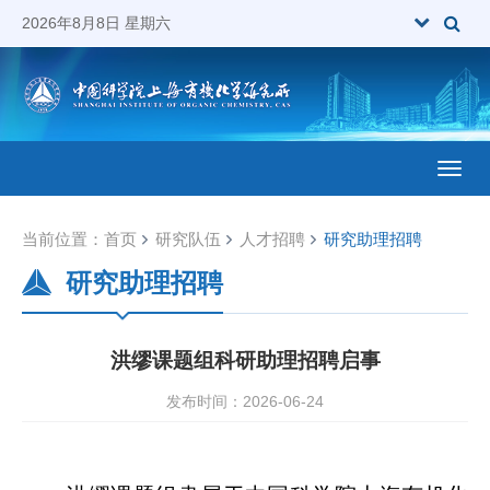
2026年8月8日 星期六
Toggl
当前位置：
首页
研究队伍
人才招聘
研究助理招聘
研究助理招聘
洪缪课题组科研助理招聘启事
发布时间：2026-06-24