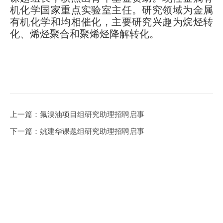
机化学国家重点实验室主任。研究领域为金属
有机化学和均相催化，主要研究兴趣为烷烃转
化、烯烃聚合和聚烯烃降解转化。
上一篇：
氟溴油项目组研究助理招聘启事
下一篇：
姚建华课题组研究助理招聘启事