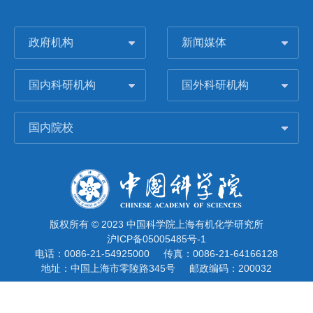
政府机构
新闻媒体
国内科研机构
国外科研机构
国内院校
版权所有 © 2023 中国科学院上海有机化学研究所
沪ICP备05005485号-1
电话：0086-21-54925000
传真：0086-21-64166128
地址：中国上海市零陵路345号
邮政编码：200032