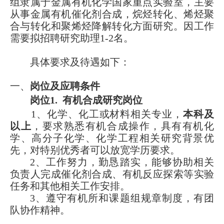
组隶属于金属有机化学国家重点实验室，主要
从事金属有机催化剂合成，烷烃转化、烯烃聚
合与转化和聚烯烃降解转化方面研究。因工作
需要拟招聘研究助理1-2名。
具体要求及待遇如下：
一、
岗位及应聘条件
岗位1. 有机合成研究岗位
1、化学、化工或材料相关专业，
本科及
以上
，要求熟悉有机合成操作，具有有机化
学、高分子化学、化学工程相关研究背景优
先，对特别优秀者可以放宽学历要求。
2、工作努力，勤恳踏实，能够协助相关
负责人完成催化剂合成、有机反应探索等实验
任务和其他相关工作安排。
3、遵守有机所和课题组规章制度，有团
队协作精神。