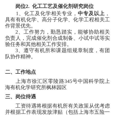
岗位2. 化工工艺及催化剂研究岗位
1、化工及化学相关专业，
中专及以上
，
具有有机化学、高分子化学、化学工程相关工
作背景优先。
2、工作努力，勤恳踏实，能够协助相关
负责人，完成催化剂合成制备、小试中试等实
验任务和其他相关工作安排。
3、遵守有机所和课题组规章制度，有团
队协作精神。
二、工作地点
上海市徐汇区零陵路345号中国科学院上
海有机化学研究所枫林园区
三、岗位待遇
工资待遇将根据有机所有关政策从优考虑
并根据工作表现发放津贴（包括上海市五险一