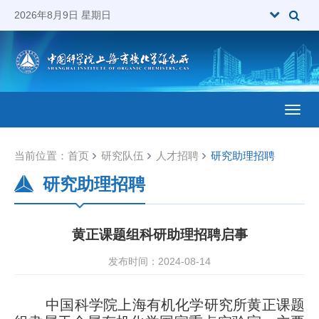
2026年8月9日 星期日
Toggl
当前位置：
首页
研究队伍
人才招聘
研究助理招聘
研究助理招聘
黄正课题组科研助理招聘启事
发布时间：2024-08-14
中国科学院上海有机化学研究所黄正课题