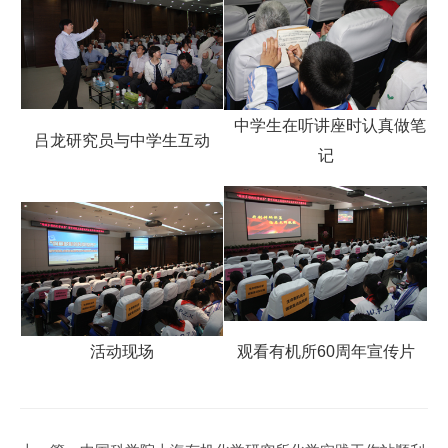
中学生在听讲座时认真做笔
吕龙研究员与中学生互动
记
活动现场
观看有机所60周年宣传片