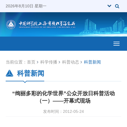
2026年8月10日 星期一
Toggl
当前位置：
首页
科学传播
科普动态
科普新闻
科普新闻
“绚丽多彩的化学世界”公众开放日科普活动
（一）——开幕式现场
发布时间：2012-05-24