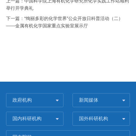
上一篇：
中国科学院上海有机化学研究所化学实践工作站顺利
举行开学典礼
下一篇：
“绚丽多彩的化学世界”公众开放日科普活动（二）
——金属有机化学国家重点实验室展示厅
政府机构
新闻媒体
国内科研机构
国外科研机构