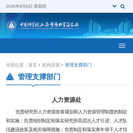
2026年8月6日 星期四
Toggl
当前位置：
首页
机构设置
管理支撑部门
管理支撑部门
人力资源处
负责研究所人力资源发展规划和人力资源管理制度的制定
和实施；负责组织制定和落实研究所高层次人才引进、人才队
伍建设政策及相关保障措施；负责制定和落实青年骨干人才培