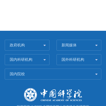
政府机构
新闻媒体
国内科研机构
国外科研机构
国内院校