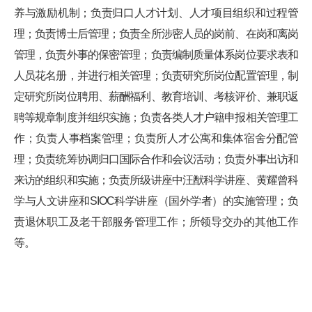
养与激励机制；负责归口人才计划、人才项目组织和过程管
理；负责博士后管理；负责全所涉密人员的岗前、在岗和离岗
管理，负责外事的保密管理；负责编制质量体系岗位要求表和
人员花名册，并进行相关管理；负责研究所岗位配置管理，制
定研究所岗位聘用、薪酬福利、教育培训、考核评价、兼职返
聘等规章制度并组织实施；负责各类人才户籍申报相关管理工
作；负责人事档案管理；负责所人才公寓和集体宿舍分配管
理；负责统筹协调归口国际合作和会议活动；负责外事出访和
来访的组织和实施；负责所级讲座中汪猷科学讲座、黄耀曾科
学与人文讲座和
SIOC科学讲座（国外学者）的实施管理；负
责退休职工及老干部服务管理工作；所领导交办的其他工作
等。