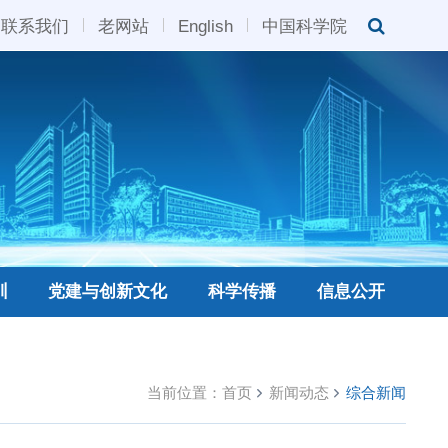
联系我们
老网站
English
中国科学院
训
党建与创新文化
科学传播
信息公开
当前位置：
首页
新闻动态
综合新闻