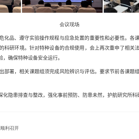
会议现场
危化品、遵守实验操作规程与应急处置的重要性和必要性。各
的科研环境。针对特种设备的合规使用，会上再次重申了相关
验，确保特种设备安全运行。
出部署，相关课题组须完成风险辨识与评估。要求节前各课题
深化隐患排查与整改，强化事前预防、防患未然，护航研究所科
所顺利召开