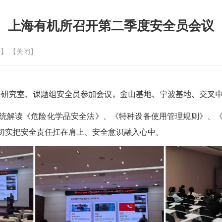
上海有机所召开第二季度安全员会议
印
】 【
关闭
】
各研究室、课题组安全员参加会议，金山基地、宁波基地、交叉
统解读《危险化学品安全法》、《特种设备使用管理规则》、
切实把安全责任扛在肩上、安全意识融入心中。