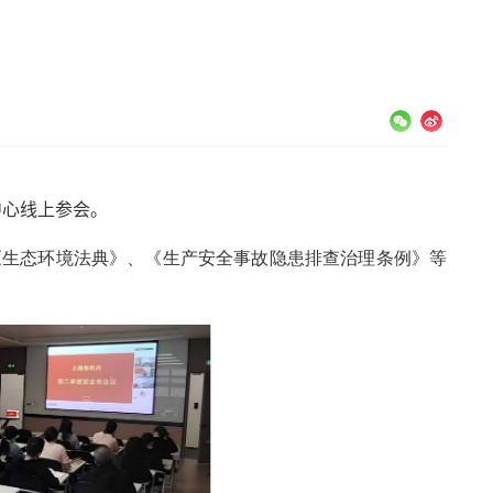
中心线上参会。
《生态环境法典》、《生产安全事故隐患排查治理条例》等