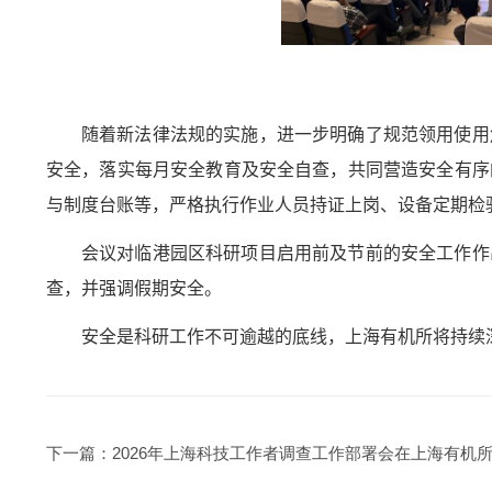
随着新法律法规的实施，进一步明确了规范领用使用
安全，落实每月安全教育及安全自查，共同营造安全有序
与制度台账等，严格执行作业人员持证上岗、设备定期检
会议对临港园区科研项目启用前及节前的安全工作作
查，并强调假期安全。
安全是科研工作不可逾越的底线，上海有机所将持续
下一篇：
2026年上海科技工作者调查工作部署会在上海有机