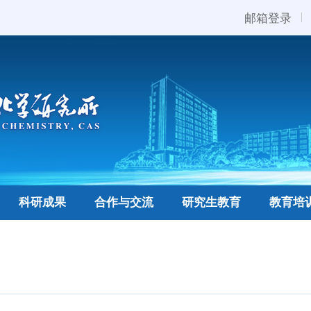
邮箱登录
科研成果
合作与交流
研究生教育
教育培