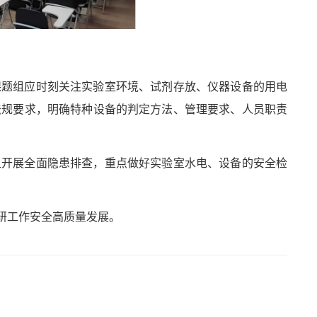
课题组应时刻关注实验室环境、试剂存放、仪器设备的用电
法规要求，明确特种设备的判定方法、管理要求、人员职责
组开展全面隐患排查，重点做好实验室水电、设备的安全检
研工作安全高质量发展。