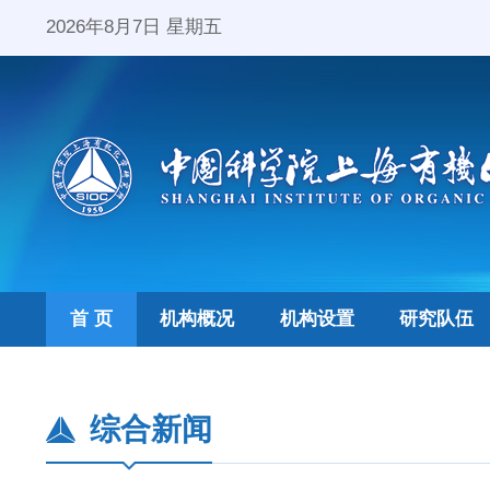
2026年8月7日 星期五
首 页
机构概况
机构设置
研究队伍
综合新闻