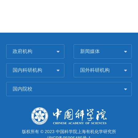
政府机构
新闻媒体
国内科研机构
国外科研机构
国内院校
版权所有 © 2023 中国科学院上海有机化学研究所