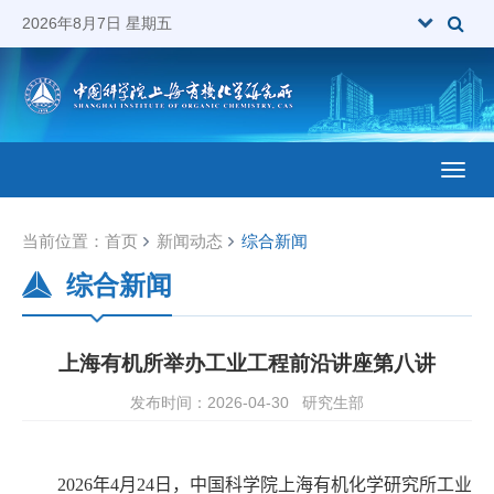
2026年8月7日 星期五
Toggl
当前位置：
首页
新闻动态
综合新闻
综合新闻
上海有机所举办工业工程前沿讲座第八讲
发布时间：2026-04-30
研究生部
202
6
年
4
月
24
日，中国科学院上海有机化学研究所工业