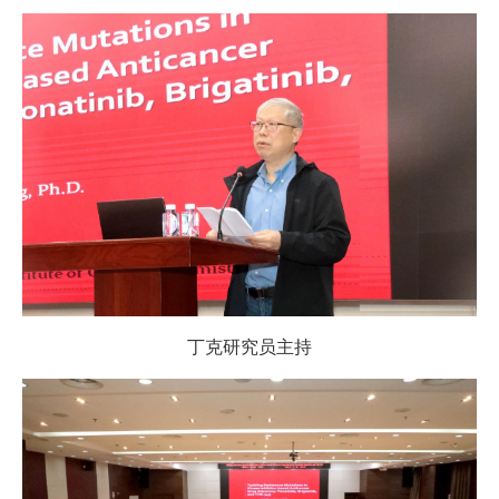
丁克研究员主持