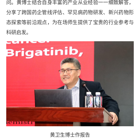
问。黄博士结合自身丰富的产业从业经验一一细致解答，
分享了跨国药企管线评估、罕见病药物研发、新兴药物形
态探索等前沿观点，为在场师生提供了宝贵的行业参考与
科研启发。
黄卫生博士作报告