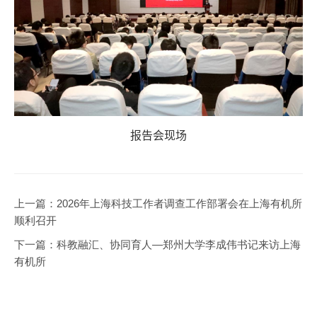
报告会现场
上一篇：
2026年上海科技工作者调查工作部署会在上海有机所
顺利召开
下一篇：
科教融汇、协同育人—郑州大学李成伟书记来访上海
有机所