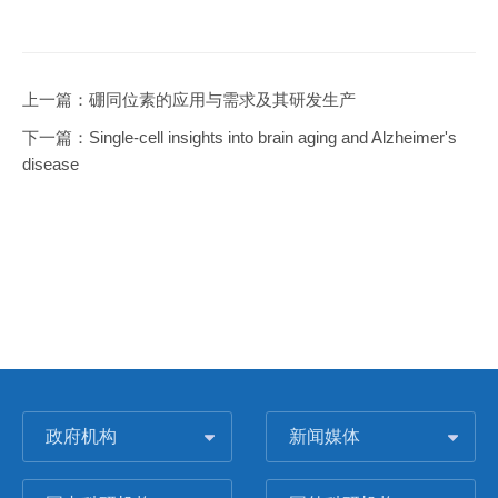
上一篇：
硼同位素的应用与需求及其研发生产
下一篇：
Single-cell insights into brain aging and Alzheimer's
disease
政府机构
新闻媒体