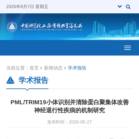
2026年8月7日 星期五
Toggl
当前位置：
首页
新闻动态
学术报告
学术报告
PML/TRIM19小体识别并清除蛋白聚集体改善
神经退行性疾病的机制研究
发布时间：2026-05-27