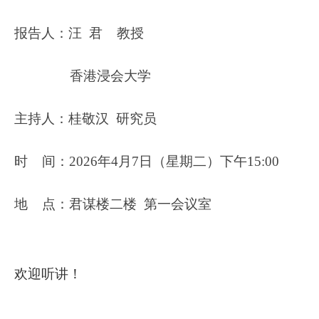
报告人：汪 君 教授
香港浸会大学
主持人：桂敬汉 研究员
时 间：2026年4月7日（星期二）下午15:00
地 点：君谋楼二楼 第一会议室
欢迎听讲！