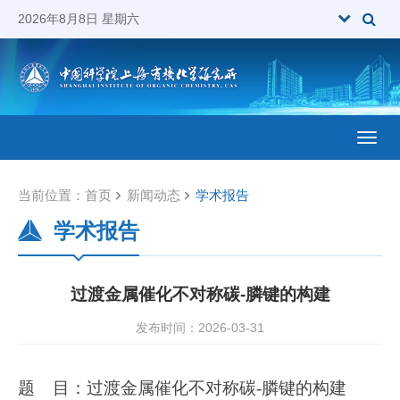
2026年8月8日 星期六
Toggl
当前位置：
首页
新闻动态
学术报告
学术报告
过渡金属催化不对称碳-膦键的构建
发布时间：2026-03-31
题 目：过渡金属催化不对称碳-膦键的构建