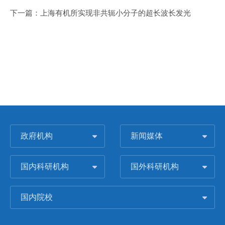
下一篇：
上海有机所实现非共轭小分子的超长波长发光
政府机构
新闻媒体
国内科研机构
国外科研机构
国内院校