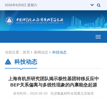
2026年8月8日 星期六
Toggl
当前位置：
首页
新闻动态
科技动态
科技动态
上海有机所研究团队揭示极性基团转移反应中
BEP关系偏离与多线性现象的内禀能垒起源
发布时间：2026-05-20
先进氟氮材料全国重点实验室