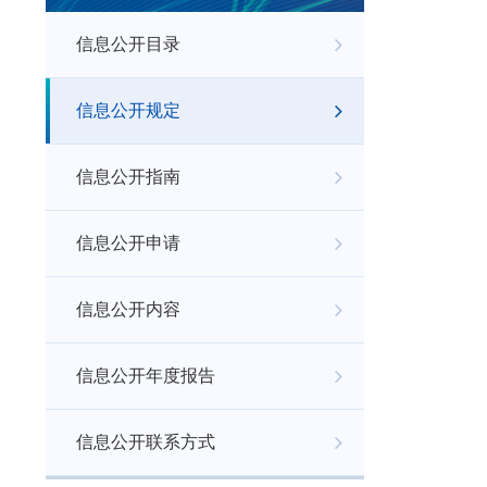
信息公开目录
信息公开规定
信息公开指南
信息公开申请
信息公开内容
信息公开年度报告
信息公开联系方式