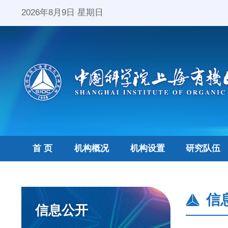
2026年8月9日 星期日
首 页
机构概况
机构设置
研究队伍
信
信息公开