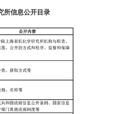
究所信息公开目录