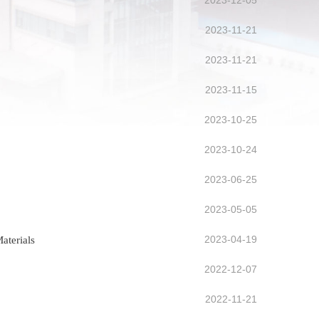
2023-12-05
2023-11-21
2023-11-21
2023-11-15
2023-10-25
2023-10-24
2023-06-25
2023-05-05
2023-04-19
terials
2022-12-07
2022-11-21