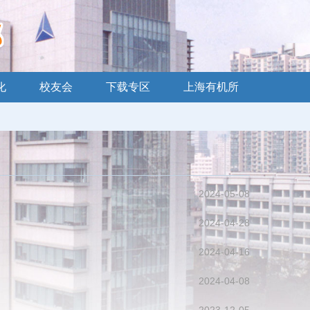
化
校友会
下载专区
上海有机所
2024-05-08
2024-04-28
2024-04-16
2024-04-08