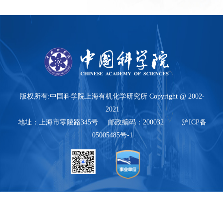
版权所有:中国科学院上海有机化学研究所 Copyright @ 2002-
2021
地址：上海市零陵路345号 邮政编码：200032 沪ICP备
05005485号-1