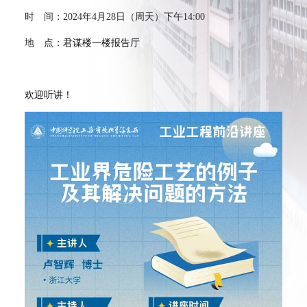
时 间：2024年4月28日（周天）下午14:00
地 点：
君谋楼一楼报告厅
欢迎听讲！