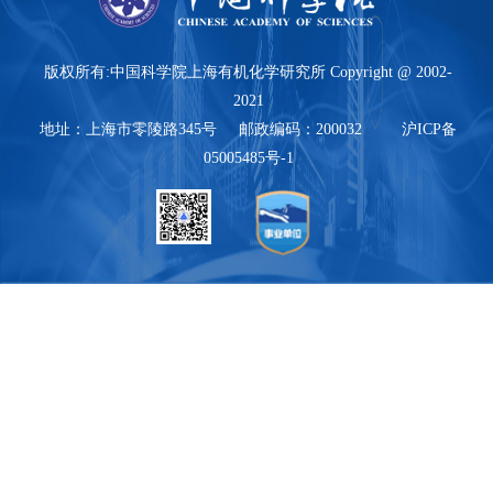
版权所有:中国科学院上海有机化学研究所 Copyright @ 2002-
2021
地址：上海市零陵路345号 邮政编码：200032 沪ICP备
05005485号-1