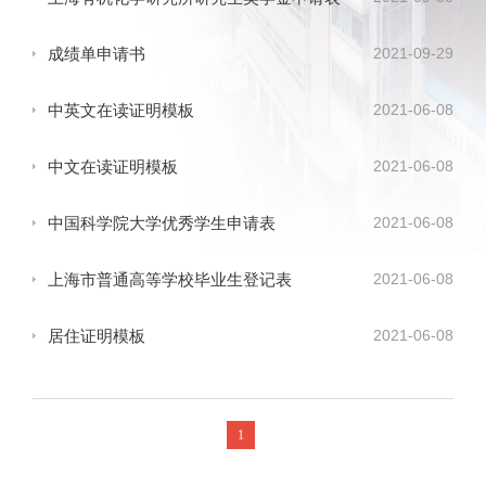
2021-09-29
成绩单申请书
2021-06-08
中英文在读证明模板
2021-06-08
中文在读证明模板
2021-06-08
中国科学院大学优秀学生申请表
2021-06-08
上海市普通高等学校毕业生登记表
2021-06-08
居住证明模板
1