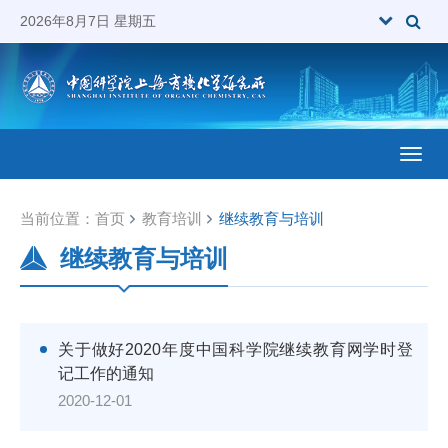
2026年8月7日 星期五
Toggl
当前位置：
首页
教育培训
继续教育与培训
继续教育与培训
关于做好2020年度中国科学院继续教育网学时登
记工作的通知
2020-12-01