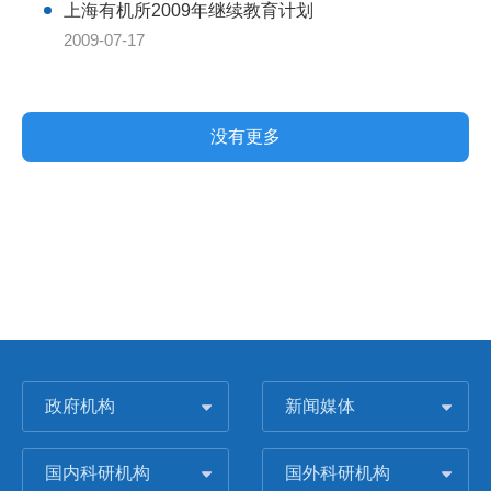
上海有机所2009年继续教育计划
2009-07-17
没有更多
政府机构
新闻媒体
国内科研机构
国外科研机构