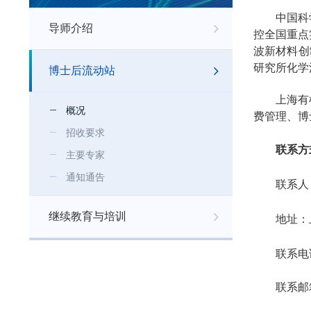
中国科
导师介绍
控全国重点
波新材料创
研究所化学
博士后流动站
上海有
概况
费管理、博
招收要求
联系方
主要专家
通知通告
联系人
继续教育与培训
地址：
联系电
联系邮箱