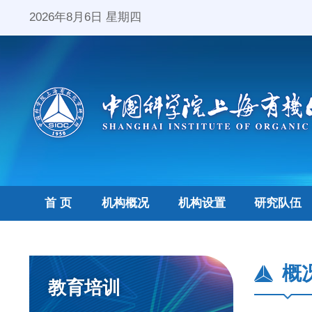
2026年8月6日 星期四
首 页
机构概况
机构设置
研究队伍
概
教育培训