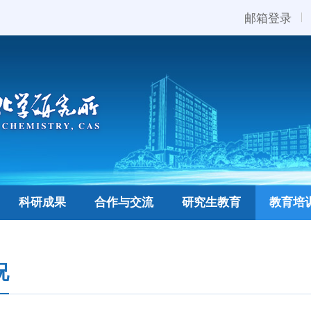
邮箱登录
科研成果
合作与交流
研究生教育
教育培
况