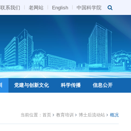
联系我们
老网站
English
中国科学院
训
党建与创新文化
科学传播
信息公开
当前位置：
首页
教育培训
博士后流动站
概况