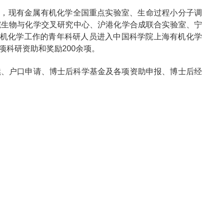
动站，现有金属有机化学全国重点实验室、生命过程小分子调
院生物与化学交叉研究中心、沪港化学合成联合实验室、宁
有机化学工作的青年科研人员进入中国科学院上海有机化学
科研资助和奖励200余项。
续、户口申请、博士后科学基金及各项资助申报、博士后经