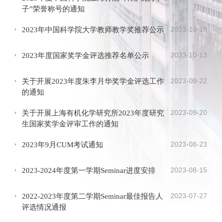
子”荣誉称号的通知
2023-10-18
2023年中国科学院大学教师教学奖推荐公示
2023-10-13
2023年度国家奖学金评选推荐名单公示
2023-09-22
关于开展2023年度朱李月华奖学金评选工作
的通知
2023-09-20
关于开展上海有机化学研究所2023年度研究
生国家奖学金评审工作的通知
2023-08-23
2023年9月CUM考试通知
2023-08-15
2023-2024年度第一学期Seminar进度安排
2023-07-27
2022-2023年度第二学期Seminar最佳报告人
评选情况通报