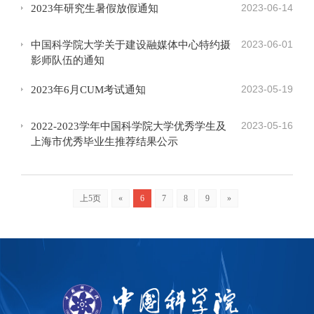
2023-06-14
2023年研究生暑假放假通知
2023-06-01
中国科学院大学关于建设融媒体中心特约摄
影师队伍的通知
2023-05-19
2023年6月CUM考试通知
2023-05-16
2022-2023学年中国科学院大学优秀学生及
上海市优秀毕业生推荐结果公示
上5页
«
6
7
8
9
»