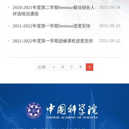
2021-08-24
2020-2021年度第二学期Seminar最佳报告人
评选情况通报
2021-08-12
2021-2022年度第一学期Seminar进度安排
2021-08-12
2021-2022年度第一学期选修课程进度安排
上5页
«
6
7
8
9