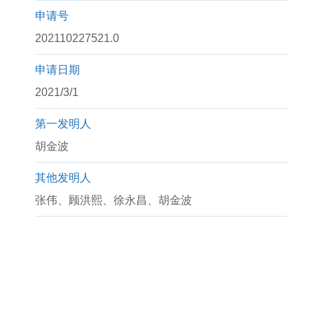
申请号
202110227521.0
申请日期
2021/3/1
第一发明人
胡金波
其他发明人
张伟、顾洪熙、徐永昌、胡金波