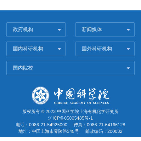
政府机构
新闻媒体
国内科研机构
国外科研机构
国内院校
版权所有 © 2023 中国科学院上海有机化学研究所
沪ICP备05005485号-1
电话：0086-21-54925000
传真：0086-21-64166128
地址：中国上海市零陵路345号
邮政编码：200032