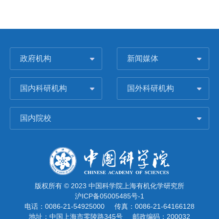
政府机构
新闻媒体
国内科研机构
国外科研机构
国内院校
版权所有 © 2023 中国科学院上海有机化学研究所
沪ICP备05005485号-1
电话：0086-21-54925000
传真：0086-21-64166128
地址：中国上海市零陵路345号
邮政编码：200032