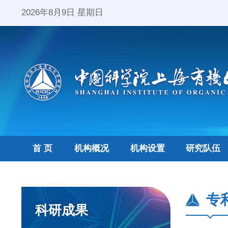
2026年8月9日 星期日
首 页
机构概况
机构设置
研究队伍
专
科研成果