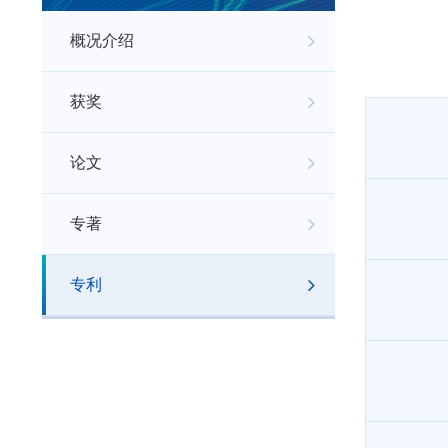
概况介绍
获奖
论文
专著
专利