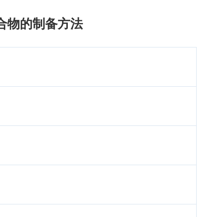
合物的制备方法