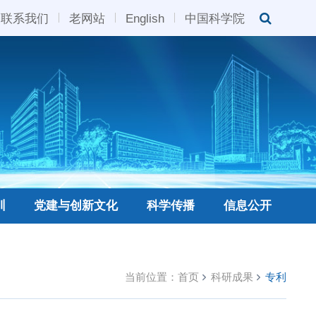
联系我们
老网站
English
中国科学院
训
党建与创新文化
科学传播
信息公开
当前位置：
首页
科研成果
专利