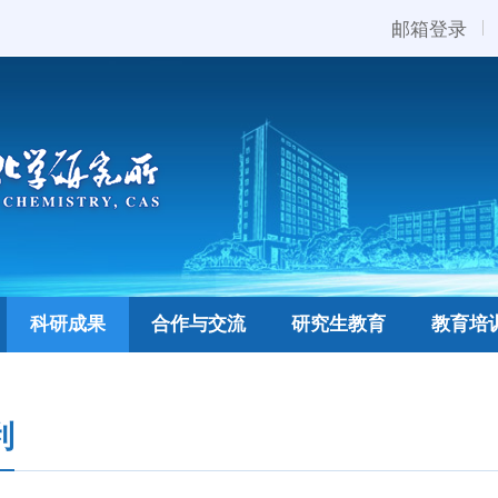
邮箱登录
科研成果
合作与交流
研究生教育
教育培
利