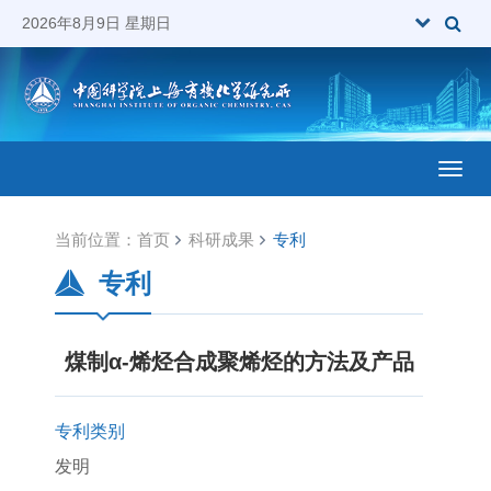
2026年8月9日 星期日
Toggl
当前位置：
首页
科研成果
专利
专利
煤制α-烯烃合成聚烯烃的方法及产品
专利类别
发明