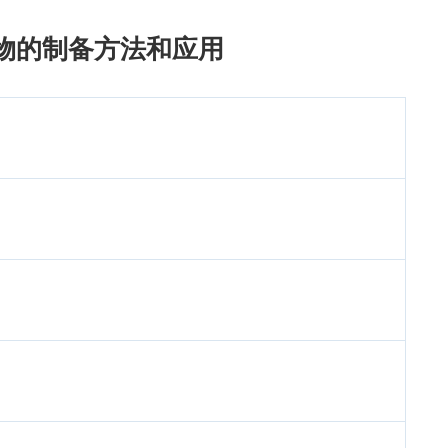
物的制备方法和应用