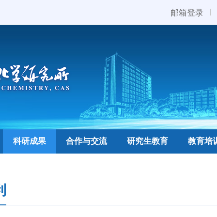
邮箱登录
科研成果
合作与交流
研究生教育
教育培
利