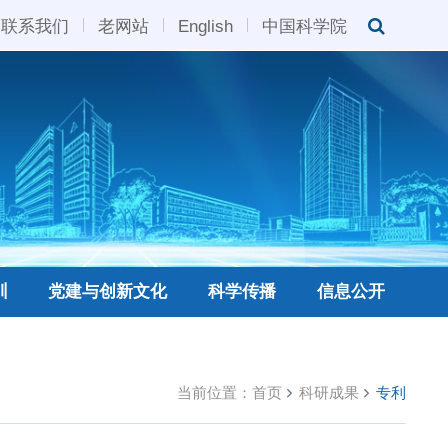
联系我们
老网站
English
中国科学院
训
党建与创新文化
科学传播
信息公开
当前位置：
首页
科研成果
专利