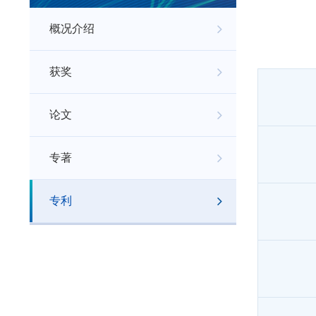
概况介绍
获奖
论文
专著
专利