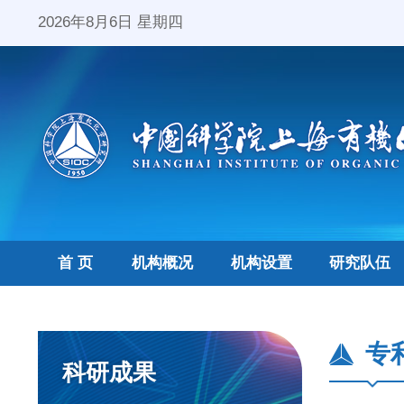
2026年8月6日 星期四
首 页
机构概况
机构设置
研究队伍
专
科研成果