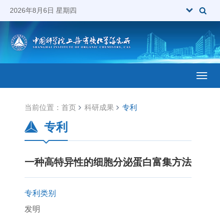
2026年8月6日 星期四
Toggl
当前位置：
首页
科研成果
专利
专利
一种高特异性的细胞分泌蛋白富集方法
专利类别
发明