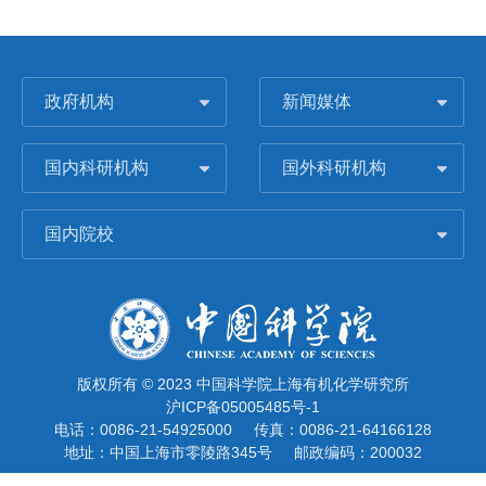
政府机构
新闻媒体
国内科研机构
国外科研机构
国内院校
版权所有 © 2023 中国科学院上海有机化学研究所
沪ICP备05005485号-1
电话：0086-21-54925000
传真：0086-21-64166128
地址：中国上海市零陵路345号
邮政编码：200032