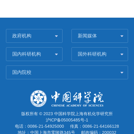
政府机构
新闻媒体
国内科研机构
国外科研机构
国内院校
版权所有 © 2023 中国科学院上海有机化学研究所
沪ICP备05005485号-1
电话：0086-21-54925000
传真：0086-21-64166128
地址：中国上海市零陵路345号
邮政编码：200032