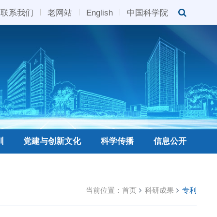
联系我们
老网站
English
中国科学院
训
党建与创新文化
科学传播
信息公开
当前位置：
首页
科研成果
专利