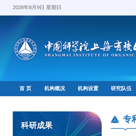
2026年8月9日 星期日
首 页
机构概况
机构设置
研究队伍
专
科研成果