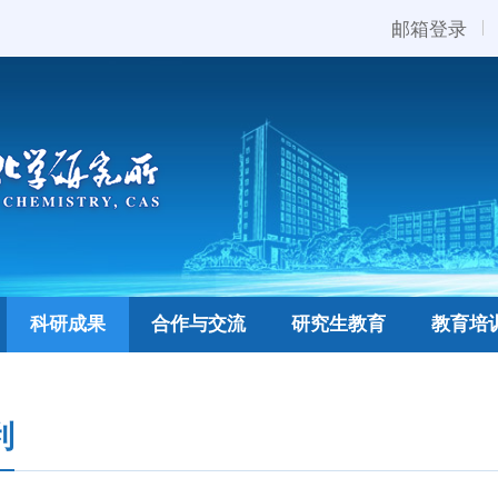
邮箱登录
科研成果
合作与交流
研究生教育
教育培
利