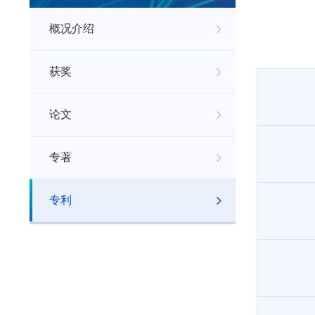
概况介绍
获奖
论文
专著
专利