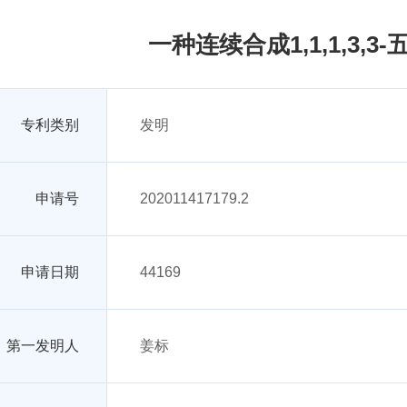
一种连续合成1,1,1,3,
专利类别
发明
申请号
202011417179.2
申请日期
44169
第一发明人
姜标