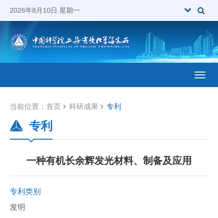
2026年8月10日 星期一
Toggl
当前位置：
首页
科研成果
专利
专利
一种有机长余辉发光材料、制备及应用
专利类别
发明