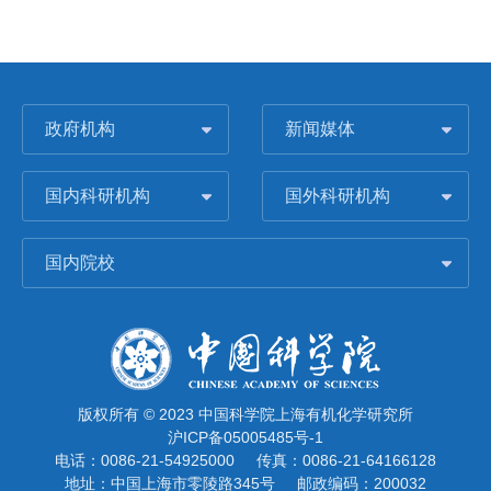
政府机构
新闻媒体
国内科研机构
国外科研机构
国内院校
版权所有 © 2023 中国科学院上海有机化学研究所
沪ICP备05005485号-1
电话：0086-21-54925000
传真：0086-21-64166128
地址：中国上海市零陵路345号
邮政编码：200032